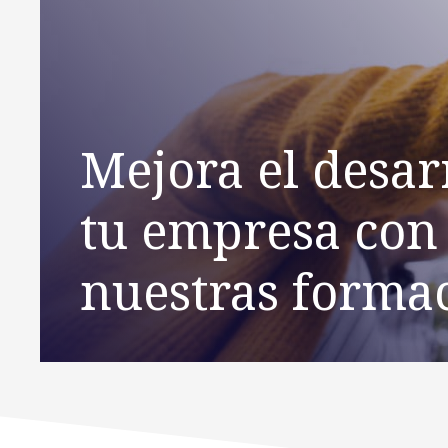
Mejora el desar
tu empresa con
nuestras forma