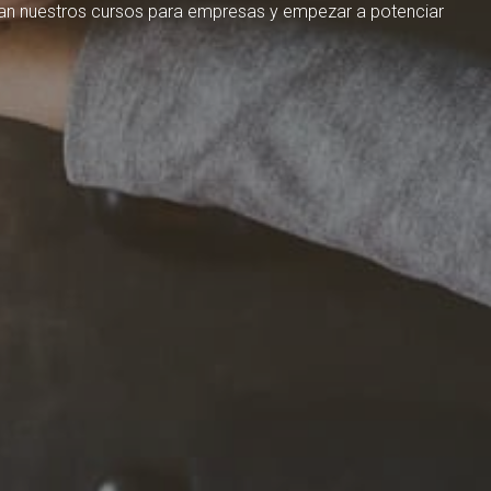
n nuestros cursos para empresas y empezar a potenciar