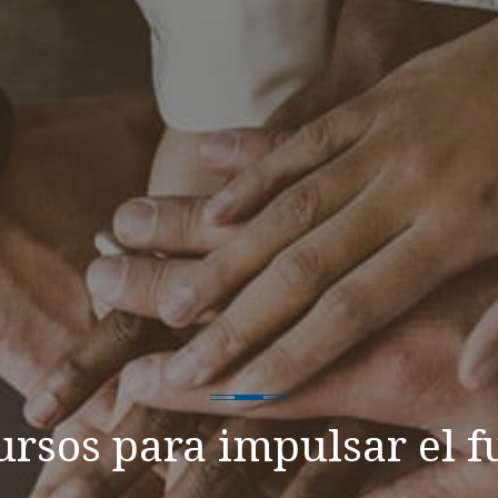
cursos para impulsar el f