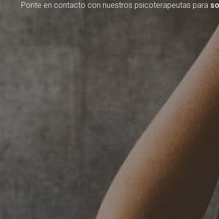
Ponte en contacto con nuestros psicoterapeutas para
so