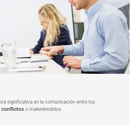
 significativa en la comunicación entre los
 conflictos
o malentendidos.