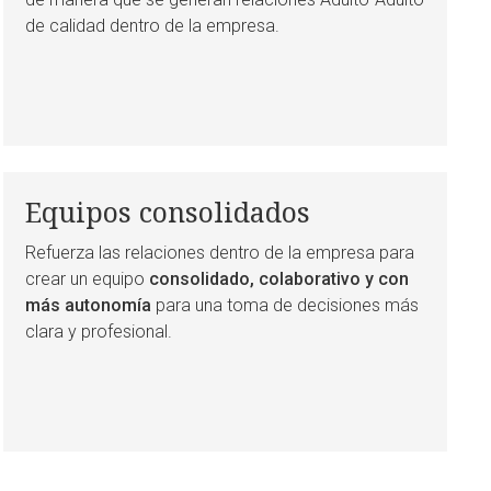
de calidad dentro de la empresa.
Equipos consolidados
Refuerza las relaciones dentro de la empresa para
crear un equipo
consolidado, colaborativo y con
más autonomía
para una toma de decisiones más
clara y profesional.