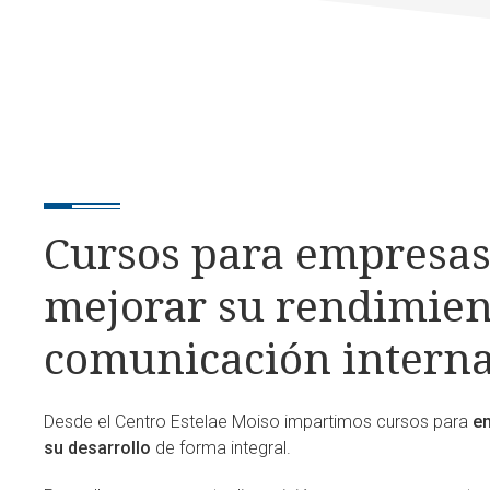
Cursos para empresas
mejorar su rendimien
comunicación intern
Desde el
Centro Estelae Moiso impartimos cursos para
e
su desarrollo
de forma integral.