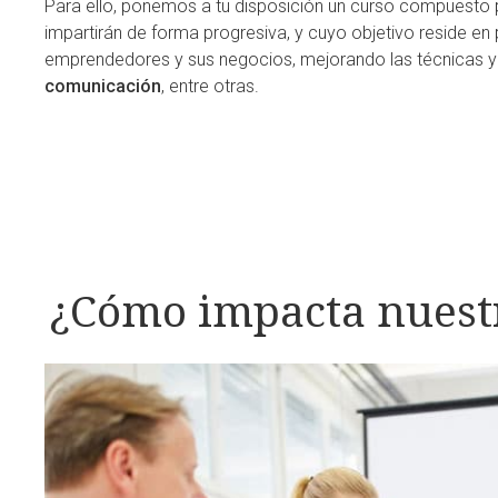
Para ello, ponemos a tu disposición un curso compuesto
impartirán de forma progresiva, y cuyo objetivo reside en 
emprendedores y sus negocios, mejorando las técnicas y
comunicación
, entre otras.
¿Cómo impacta nuestr