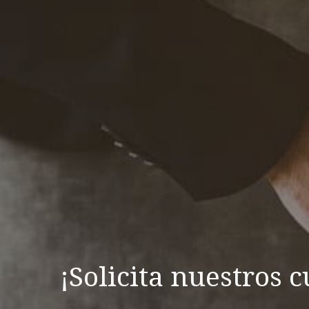
¡Solicita nuestros 