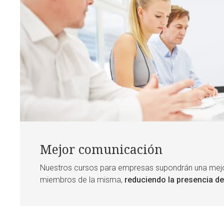
Mejor comunicación
Nuestros cursos para empresas supondrán una mejora
miembros de la misma,
reduciendo la presencia de