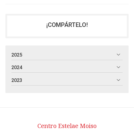
¡COMPÁRTELO!
2025
2024
2023
Centro Estelae Moiso