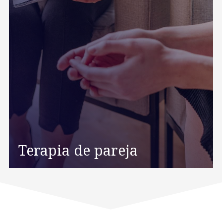
Terapia de pareja